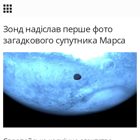
Зонд надіслав перше фото
загадкового супутника Марса